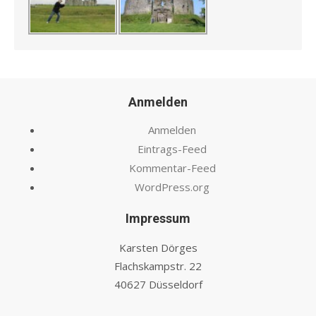
Anmelden
Anmelden
Eintrags-Feed
Kommentar-Feed
WordPress.org
Impressum
Karsten Dörges
Flachskampstr. 22
40627 Düsseldorf