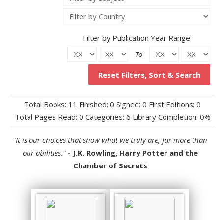
Filter by Publication Year Range
To
Reset Filters, Sort & Search
Total Books: 11
Finished: 0
Signed: 0
First Editions: 0
Total Pages Read: 0
Categories: 6
Library Completion: 0%
"It is our choices that show what we truly are, far more than
our abilities."
- J.K. Rowling, Harry Potter and the
Chamber of Secrets