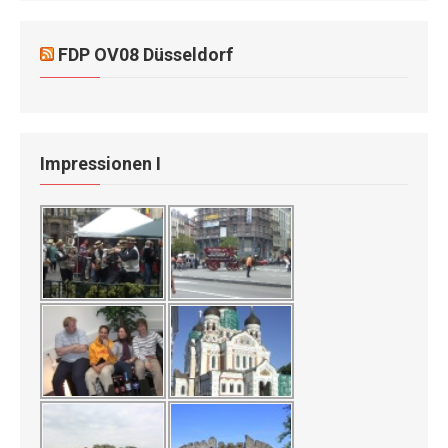
FDP OV08 Düsseldorf
Impressionen I