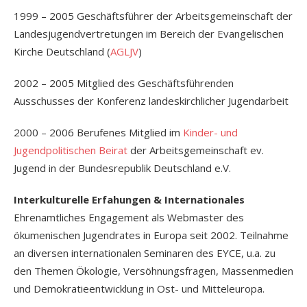
1999 – 2005 Geschäftsführer der Arbeitsgemeinschaft der
Landesjugendvertretungen im Bereich der Evangelischen
Kirche Deutschland (
AGLJV
)
2002 – 2005 Mitglied des Geschäftsführenden
Ausschusses der Konferenz landeskirchlicher Jugendarbeit
2000 – 2006 Berufenes Mitglied im
Kinder- und
Jugendpolitischen Beirat
der Arbeitsgemeinschaft ev.
Jugend in der Bundesrepublik Deutschland e.V.
Interkulturelle Erfahungen & Internationales
Ehrenamtliches Engagement als Webmaster des
ökumenischen Jugendrates in Europa seit 2002. Teilnahme
an diversen internationalen Seminaren des EYCE, u.a. zu
den Themen Ökologie, Versöhnungsfragen, Massenmedien
und Demokratieentwicklung in Ost- und Mitteleuropa.