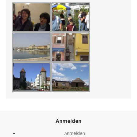
Anmelden
Anmelden