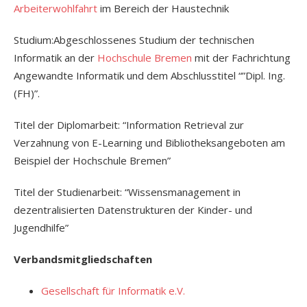
Arbeiterwohlfahrt
im Bereich der Haustechnik
Studium:Abgeschlossenes Studium der technischen
Informatik an der
Hochschule Bremen
mit der Fachrichtung
Angewandte Informatik und dem Abschlusstitel “”Dipl. Ing.
(FH)”.
Titel der Diplomarbeit: “Information Retrieval zur
Verzahnung von E-Learning und Bibliotheksangeboten am
Beispiel der Hochschule Bremen”
Titel der Studienarbeit: “Wissensmanagement in
dezentralisierten Datenstrukturen der Kinder- und
Jugendhilfe”
Verbandsmitgliedschaften
Gesellschaft für Informatik e.V.