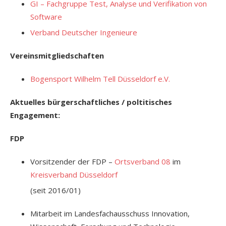
GI – Fachgruppe Test, Analyse und Verifikation von
Software
Verband Deutscher Ingenieure
Vereinsmitgliedschaften
Bogensport Wilhelm Tell Düsseldorf e.V.
Aktuelles bürgerschaftliches / poltitisches
Engagement:
FDP
Vorsitzender der FDP –
Ortsverband 08
im
Kreisverband Düsseldorf
(seit 2016/01)
Mitarbeit im Landesfachausschuss Innovation,