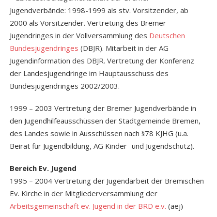
Jugendverbände: 1998-1999 als stv. Vorsitzender, ab
2000 als Vorsitzender. Vertretung des Bremer
Jugendringes in der Vollversammlung des
Deutschen
Bundesjugendringes
(DBJR). Mitarbeit in der AG
Jugendinformation des DBJR. Vertretung der Konferenz
der Landesjugendringe im Hauptausschuss des
Bundesjugendringes 2002/2003.
1999 – 2003 Vertretung der Bremer Jugendverbände in
den Jugendhilfeausschüssen der Stadtgemeinde Bremen,
des Landes sowie in Ausschüssen nach §78 KJHG (u.a.
Beirat für Jugendbildung, AG Kinder- und Jugendschutz).
Bereich Ev. Jugend
1995 – 2004 Vertretung der Jugendarbeit der Bremischen
Ev. Kirche in der Mitgliederversammlung der
Arbeitsgemeinschaft ev. Jugend in der BRD e.v.
(aej)