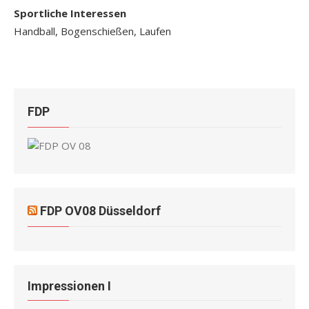
Sportliche Interessen
Handball, Bogenschießen, Laufen
FDP
FDP OV08 Düsseldorf
Impressionen I