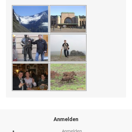
Anmelden
Anmelden