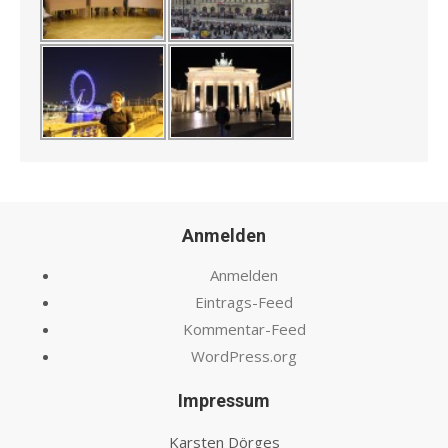
Anmelden
Anmelden
Eintrags-Feed
Kommentar-Feed
WordPress.org
Impressum
Karsten Dörges