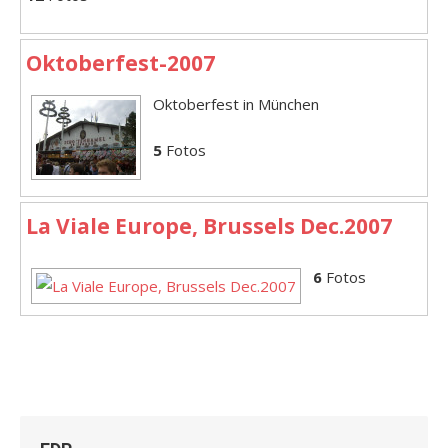
Oktoberfest-2007
Oktoberfest in München
5
Fotos
La Viale Europe, Brussels Dec.2007
6
Fotos