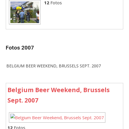
12
Fotos
Fotos 2007
BELGIUM BEER WEEKEND, BRUSSELS SEPT. 2007
Belgium Beer Weekend, Brussels
Sept. 2007
12
Fotos