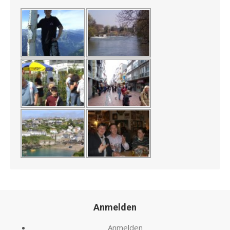
Anmelden
Anmelden