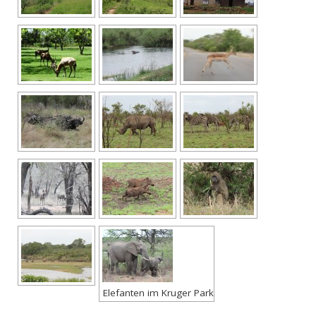
Elefanten im Kruger Park