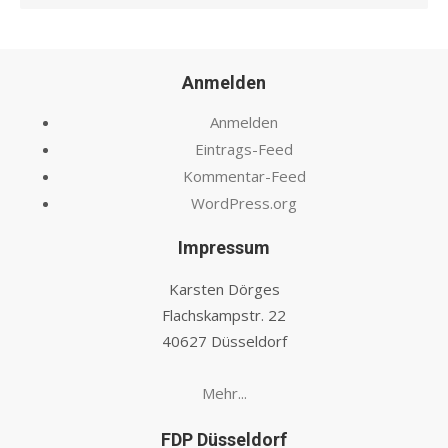
Anmelden
Anmelden
Eintrags-Feed
Kommentar-Feed
WordPress.org
Impressum
Karsten Dörges
Flachskampstr. 22
40627 Düsseldorf
Mehr...
FDP Düsseldorf