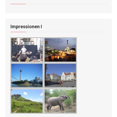
Impressionen I