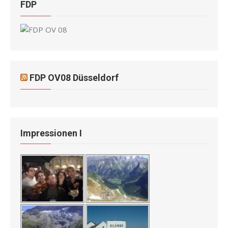
FDP
FDP OV08 Düsseldorf
Impressionen I