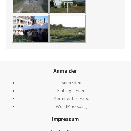
Anmelden
Anmelden
Eintrags-Feed
Kommentar-Feed
WordPress.org
Impressum