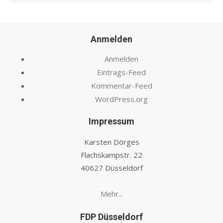
Anmelden
Anmelden
Eintrags-Feed
Kommentar-Feed
WordPress.org
Impressum
Karsten Dörges
Flachskampstr. 22
40627 Düsseldorf
Mehr...
FDP Düsseldorf