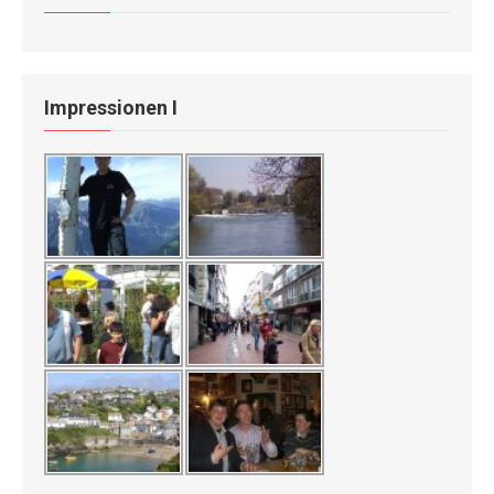
Impressionen I