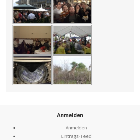
Anmelden
Anmelden
Eintrags-Feed