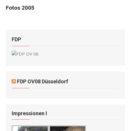
Fotos 2005
FDP
FDP OV08 Düsseldorf
Impressionen I