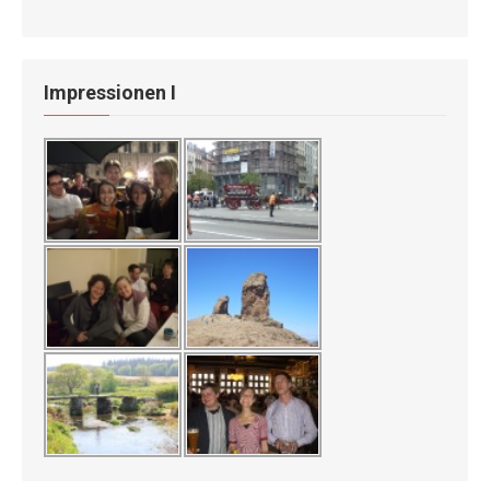
Impressionen I