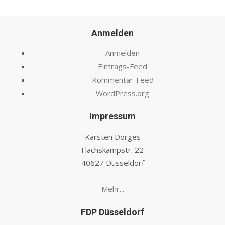
Anmelden
Anmelden
Eintrags-Feed
Kommentar-Feed
WordPress.org
Impressum
Karsten Dörges
Flachskampstr. 22
40627 Düsseldorf
Mehr...
FDP Düsseldorf