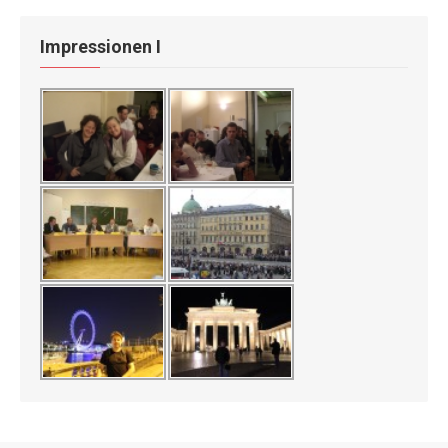
Impressionen I