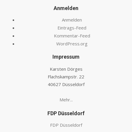
Anmelden
Anmelden
Eintrags-Feed
Kommentar-Feed
WordPress.org
Impressum
Karsten Dörges
Flachskampstr. 22
40627 Düsseldorf
Mehr...
FDP Düsseldorf
FDP Düsseldorf